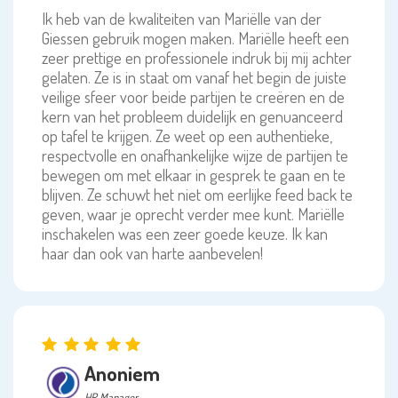
Ik heb van de kwaliteiten van Mariëlle van der
Giessen gebruik mogen maken. Mariëlle heeft een
zeer prettige en professionele indruk bij mij achter
gelaten. Ze is in staat om vanaf het begin de juiste
veilige sfeer voor beide partijen te creëren en de
kern van het probleem duidelijk en genuanceerd
op tafel te krijgen. Ze weet op een authentieke,
respectvolle en onafhankelijke wijze de partijen te
bewegen om met elkaar in gesprek te gaan en te
blijven. Ze schuwt het niet om eerlijke feed back te
geven, waar je oprecht verder mee kunt. Mariëlle
inschakelen was een zeer goede keuze. Ik kan
haar dan ook van harte aanbevelen!
Anoniem
HR Manager