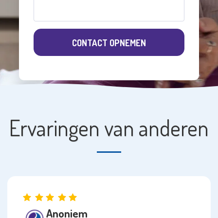
CONTACT OPNEMEN
Ervaringen van anderen
Anoniem