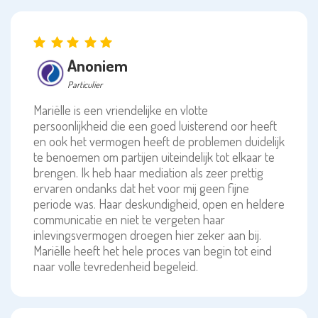
Anoniem
Particulier
Mariëlle is een vriendelijke en vlotte
persoonlijkheid die een goed luisterend oor heeft
en ook het vermogen heeft de problemen duidelijk
te benoemen om partijen uiteindelijk tot elkaar te
brengen. Ik heb haar mediation als zeer prettig
ervaren ondanks dat het voor mij geen fijne
periode was. Haar deskundigheid, open en heldere
communicatie en niet te vergeten haar
inlevingsvermogen droegen hier zeker aan bij.
Mariëlle heeft het hele proces van begin tot eind
naar volle tevredenheid begeleid.