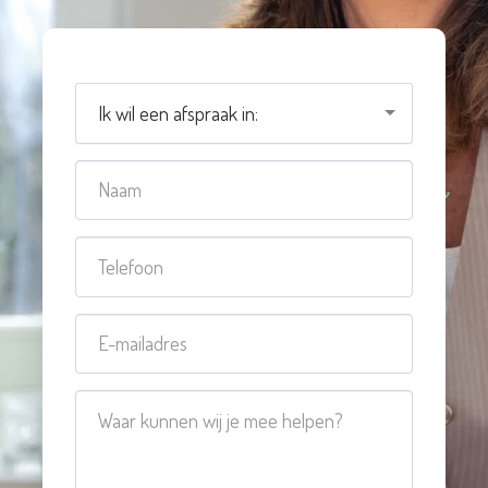
Ik wil een afspraak in: