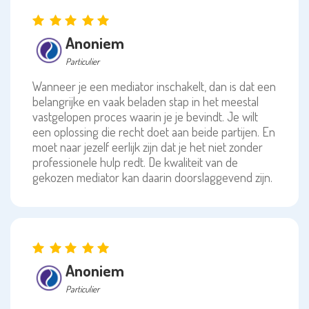
Anoniem
Particulier
Wanneer je een mediator inschakelt, dan is dat een
belangrijke en vaak beladen stap in het meestal
vastgelopen proces waarin je je bevindt. Je wilt
een oplossing die recht doet aan beide partijen. En
moet naar jezelf eerlijk zijn dat je het niet zonder
professionele hulp redt. De kwaliteit van de
gekozen mediator kan daarin doorslaggevend zijn.
Anoniem
Particulier