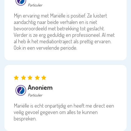
Particulier
Mijn ervaring met Mariëlle is positief. Ze luistert
aandachtig naar beide verhalen en is niet
bevooroordeeld met betrekking tot geslacht.
Verder is ze erg geduldig en professioneel. Al met
al heb ik het mediationtraject als prettig ervaren.
Ook in een vervelende periode.
Anoniem
Particulier
Mariëlle is echt onpartijdig en heeft me direct een
veilig gevoel gegeven om alles te kunnen
bespreken.