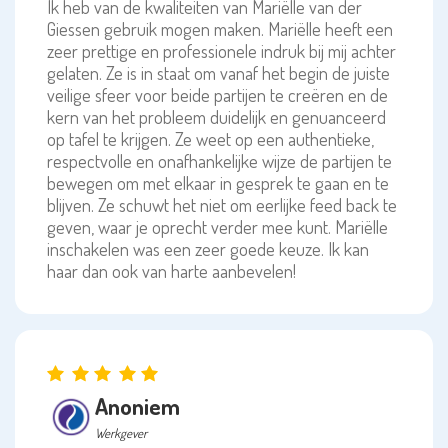
Ik heb van de kwaliteiten van Mariëlle van der
Giessen gebruik mogen maken. Mariëlle heeft een
zeer prettige en professionele indruk bij mij achter
gelaten. Ze is in staat om vanaf het begin de juiste
veilige sfeer voor beide partijen te creëren en de
kern van het probleem duidelijk en genuanceerd
op tafel te krijgen. Ze weet op een authentieke,
respectvolle en onafhankelijke wijze de partijen te
bewegen om met elkaar in gesprek te gaan en te
blijven. Ze schuwt het niet om eerlijke feed back te
geven, waar je oprecht verder mee kunt. Mariëlle
inschakelen was een zeer goede keuze. Ik kan
haar dan ook van harte aanbevelen!
Anoniem
Werkgever